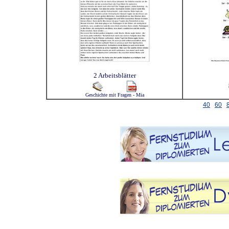
2 Arbeitsblätter
Geschichte mit Fragen - Mia
40
60