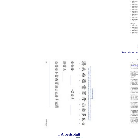
Geometrische
1 Arbeitsblatt